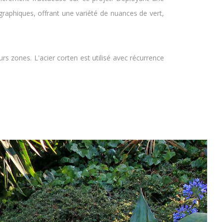
t graphiques, offrant une variété de nuances de vert,
rs zones. L'acier corten est utilisé avec récurrence