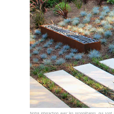
Notre interaction avec les propriétaires, qui sont