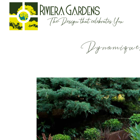
Dynamiques 