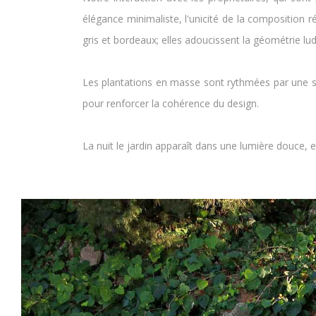
élégance minimaliste, l'unicité de la composition ré
gris et bordeaux; elles adoucissent la géométrie lu
Les plantations en masse sont rythmées par une séri
pour renforcer la cohérence du design.
La nuit le jardin apparaît dans une lumière douce, e